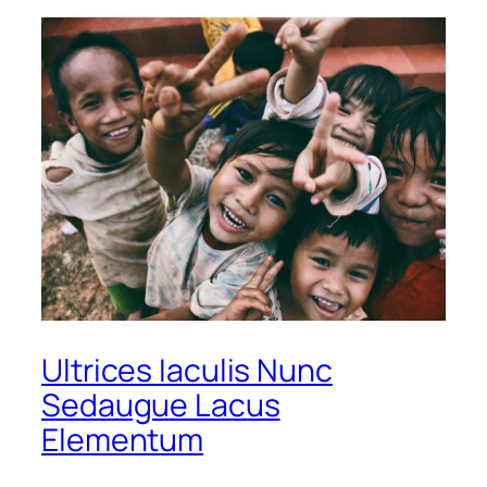
Ultrices Iaculis Nunc
Sedaugue Lacus
Elementum