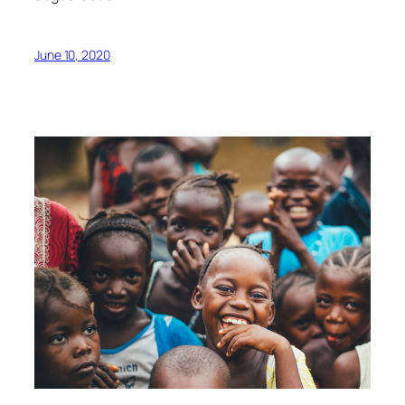
June 10, 2020